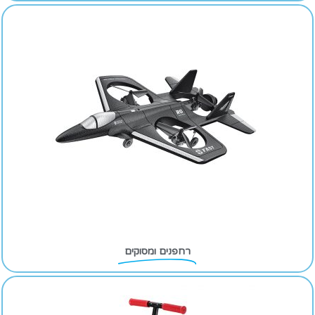
רחפנים ומסוקים