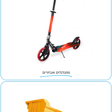
מתגלגלים ואביזרים