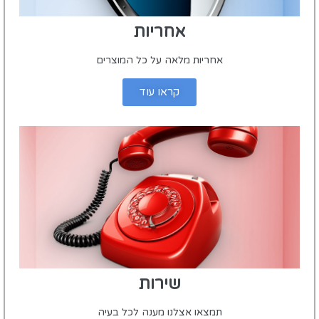
אחריות
אחריות מלאה על כל המוצרים
קראו עוד
שירות
תמצאו אצלנו מענה לכל בעיה