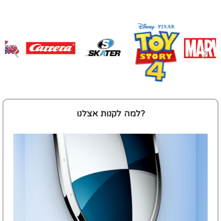
למה לקנות אצלנו?