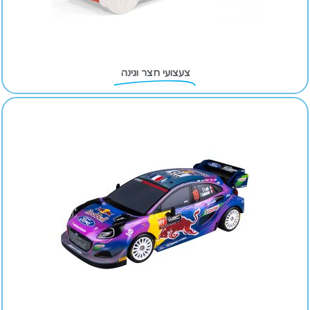
צעצועי חצר וגינה