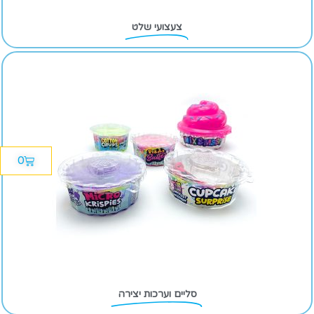
צעצועי שלט
0
סליים וערכות יצירה