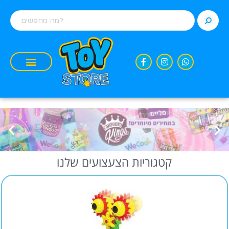
קטגוריות הצעצועים שלנו