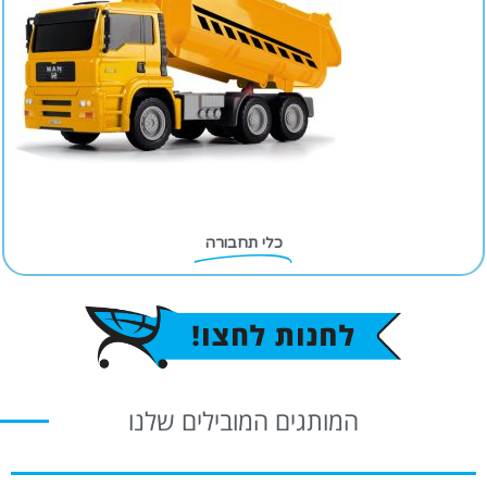
כלי תחבורה
המותגים המובילים שלנו