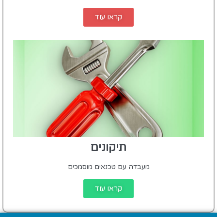
קראו עוד
תיקונים
מעבדה עם טכנאים מוסמכים
קראו עוד