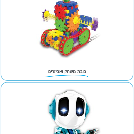
בובת משחק ואביזרים