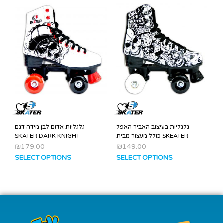
גלגליות בעיצוב האביר האפל
גלגליות אדום לבן מידה דגם
SKATER DARK KNIGHT
כולל מעצור מבית SKEATER
₪
179.00
₪
149.00
SELECT OPTIONS
SELECT OPTIONS