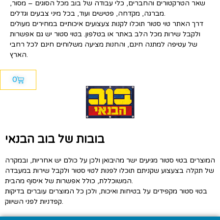
שאר הטרקטורים והחברים, כלי עבודה של בוב מכל הסוגים – מסור,
מברגה, מקדחה, פטישים ועוד, בכל מיני צבעים וגדלים.
דרך האתר טוי סטור תוכלו לקנות צעצועים איכותיים במחירים מעולים
ולקבל שירות מכל הלב באתר או בטלפון. בטוי סטור יש גם אפשרות
של עטיפה למתנה חינם, והחנות מציעה משלוחים חינם לכל רחבי
הארץ.
0
בובות של בוב הבנאי
המוצרים בטוי סטור מגיעים ישר מהיבואן ולכן על כולם יש אחריות, ובמקרה
של תקלה בצעצוע שקניתם תוכלו לפנות לטוי סטור ולקבל שירות במעבדה
המשוכללת, כולל אפשרות של איסוף מהבית.
בטוי סטור מקפידים על בטיחות ואיכות, ולכן כל המוצרים עוברים בדיקות
קפדניות לפני השיווק.