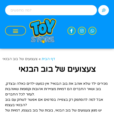
דף הבית
»
צעצועים של בוב הבנאי
צעצועים של בוב הבנאי
מכירים ילד שלא אוהב את בוב הבנאי? אין כמעט ילדים כאלה ובצדק,
בוב ושאר החברים הם דמויות מצויירות אהובות וקסומות שאוהבות
לעזור לכל החברים.
אבל למה להסתפק רק בצפייה בסרטים אם אפשר לשחק עם בוב
הבנאי בעצמו?
יש מגוון צעצועים של בוב הבנאי, בובות של בוב בעצמו, דמויות של