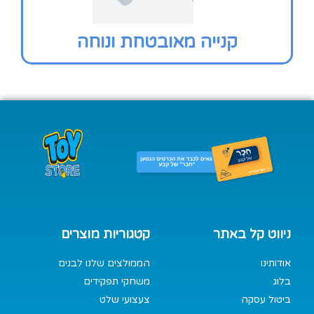
קנייה מאובטחת ונוחה
ניווט קל באתר
קטגוריות מוצרים
אודותינו
הממולצים שלנו לבנים
בלוג
משחקי תפקידים
ביטול עסקה
צעצועי שלט