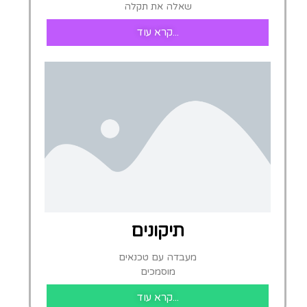
שאלה את תקלה
קרא עוד...
תיקונים
מעבדה עם טכנאים
מוסמכים
קרא עוד...