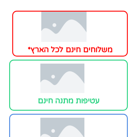
*משלוחים חינם לכל הארץ
עטיפות מתנה חינם