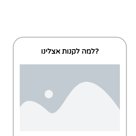
למה לקנות אצלינו?