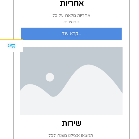
אחריות
אחריות מלאה על כל
המוצרים
קרא עוד...
0
שירות
תמצאו אצילנו מענה לכל