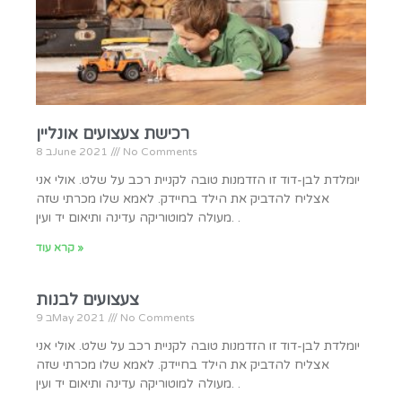
רכישת צעצועים אונליין
No Comments
8 בJune 2021
יומלדת לבן-דוד זו הזדמנות טובה לקניית רכב על שלט. אולי אני
אצליח להדביק את הילד בחיידק. לאמא שלו מכרתי שזה
מעולה למוטוריקה עדינה ותיאום יד ועין. .
קרא עוד »
צעצועים לבנות
No Comments
9 בMay 2021
יומלדת לבן-דוד זו הזדמנות טובה לקניית רכב על שלט. אולי אני
אצליח להדביק את הילד בחיידק. לאמא שלו מכרתי שזה
מעולה למוטוריקה עדינה ותיאום יד ועין. .