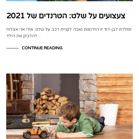
צעצועים על שלט: הטרנדים של 2021
יומלדת לבן-דוד זו הזדמנות טובה לקניית רכב על שלט. אולי אני אצליח
להדביק את הילד…
CONTINUE READING
כללי