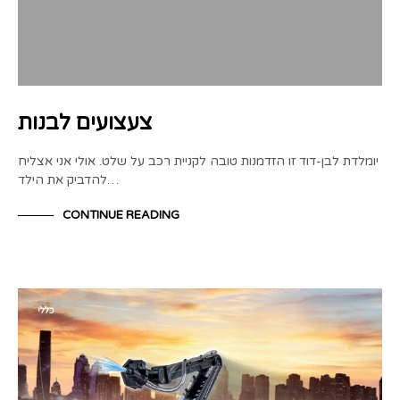
צעצועים לבנות
יומלדת לבן-דוד זו הזדמנות טובה לקניית רכב על שלט. אולי אני אצליח
להדביק את הילד…
CONTINUE READING
כללי