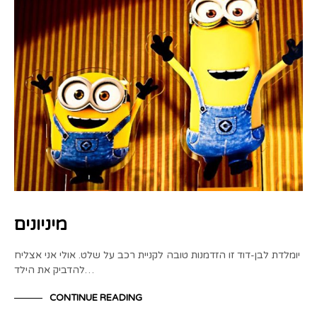
מיניונים
יומלדת לבן-דוד זו הזדמנות טובה לקניית רכב על שלט. אולי אני אצליח
להדביק את הילד…
CONTINUE READING