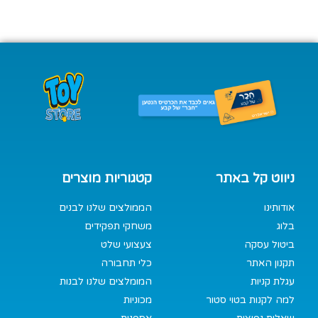
ניווט קל באתר
קטגוריות מוצרים
אודותינו
הממולצים שלנו לבנים
בלוג
משחקי תפקידים
ביטול עסקה
צעצועי שלט
תקנון האתר
כלי תחבורה
עגלת קניות
המומלצים שלנו לבנות
למה לקנות בטוי סטור
מכוניות