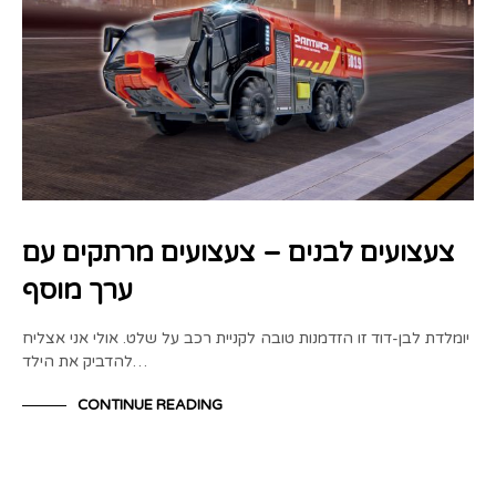
צעצועים לבנים – צעצועים מרתקים עם
ערך מוסף
יומלדת לבן-דוד זו הזדמנות טובה לקניית רכב על שלט. אולי אני אצליח
להדביק את הילד…
CONTINUE READING