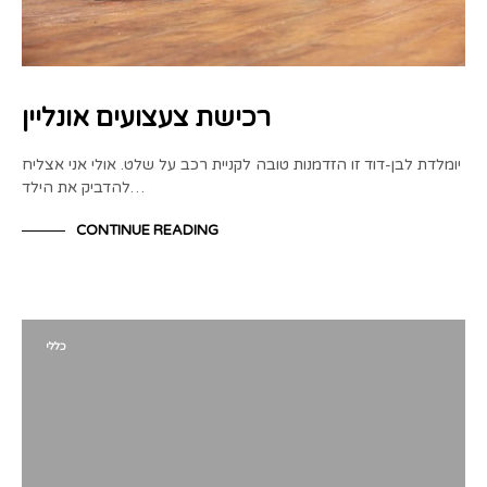
רכישת צעצועים אונליין
יומלדת לבן-דוד זו הזדמנות טובה לקניית רכב על שלט. אולי אני אצליח
להדביק את הילד…
CONTINUE READING
כללי