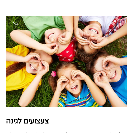
כללי
צעצועים לגינה