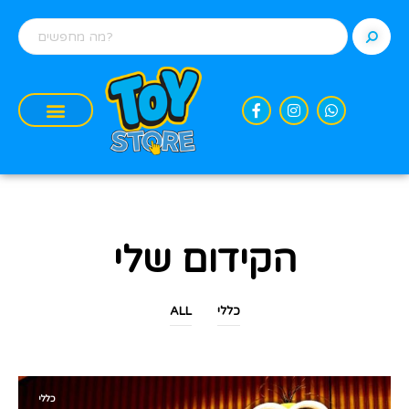
הקידום שלי
כללי
ALL
כללי