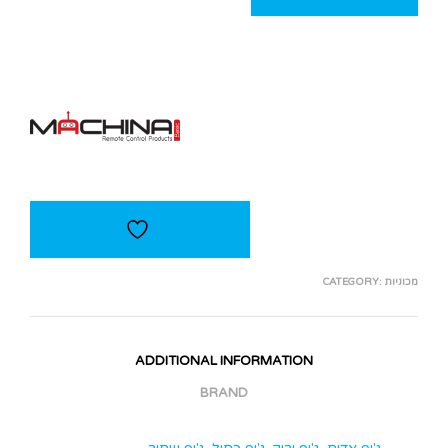
מכוניות
CATEGORY:
ADDITIONAL INFORMATION
BRAND