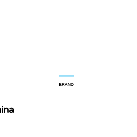
BRAND
ina