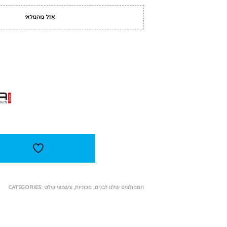
אזל מהמלאי
הממולצים שלנו לבנים
,
מכוניות
,
צעצועי שלט
CATEGORIES: