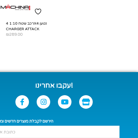
רכב שטח 1:10 4X4 נטען
CHARGER ATTACK
₪
289.00
SELECT OPTIONS
עקבו אחרינו!
הירשם לקבלת מוצרים חדשים ומ