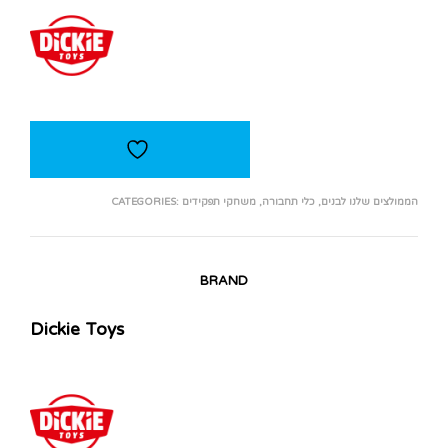
הממולצים שלנו לבנים
,
כלי תחבורה
,
משחקי תפקידים
CATEGORIES:
BRAND
Dickie Toys