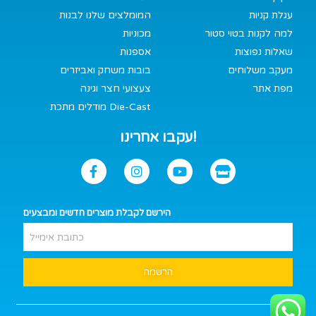
עגלת קניות
המומלצים שלנו לבנות
למה לקנות בטוי סטור
מכוניות
שאלות נפוצות
אספנות
מעקב משלוחים
בובות משחק ואביזרים
מפת אתר
צעצועי חצר וגינה
מודלים מתכת Die-Cast
עקבו אחרינו!
הירשם לקבלת מוצרים חדשים ומבצעים
הרשמה