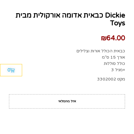
כבאית אדומה אורקולית מבית Dickie
Toys
₪
64.00
כבאית הכולל אורות וצלילים
אורך 15 ס”מ
כולל סוללות
0
מגיל 3+
מקט 3302002
אזל מהמלאי