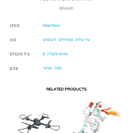
BRAND
מותג
Machina
סוג
על שלט
,
פעלולים
,
רובוטים
גיל מומלץ
6 שנים ומעלה
צבע
סגול
,
שחור
RELATED PRODUCTS