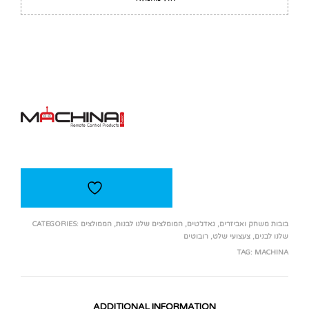
בובות משחק ואביזרים
,
גאדג'טים
,
המומלצים שלנו לבנות
,
הממולצים
CATEGORIES:
שלנו לבנים
,
צעצועי שלט
,
רובוטים
TAG:
MACHINA
ADDITIONAL INFORMATION