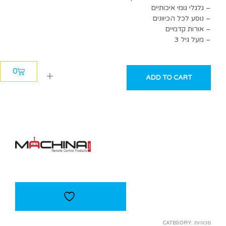
גלגלי גומי איכותיים –
נוסע לכל הכיוונים –
אורות קדמיים –
מעל גיל 3 –
0
ADD TO CART
מכוניות
CATEGORY: