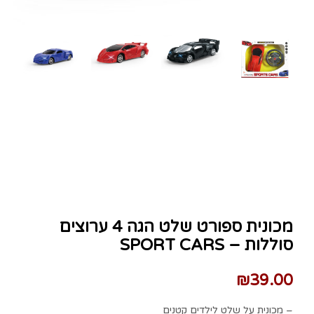
מכונית ספורט שלט הגה 4 ערוצים
SPORT CARS – סוללות
₪
39.00
מכונית על שלט לילדים קטנים –