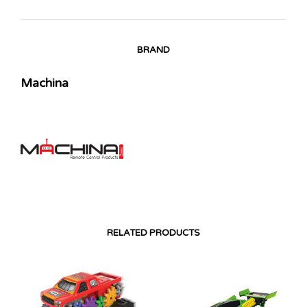
BRAND
Machina
RELATED PRODUCTS