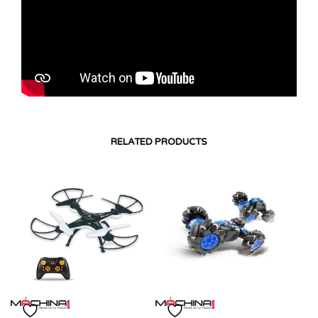
RELATED PRODUCTS