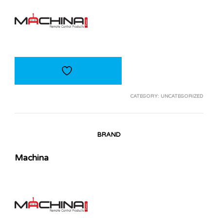
CATEGORY:
UNCATEGORIZED
BRAND
Machina