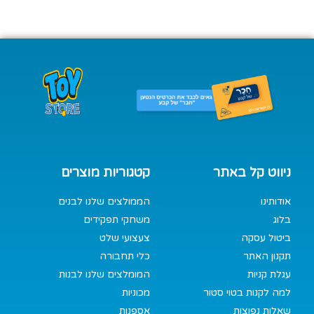
ניווט קל באתר
קטגוריות מוצרים
אודותינו
הממולצים שלנו לבנים
בלוג
משחקי תפקידים
ביטול עסקה
צעצועי שלט
תקנון האתר
כלי תחבורה
עגלת קניות
המומלצים שלנו לבנות
למה לקנות בטוי סטור
מכוניות
שאלות נפוצות
אספנות