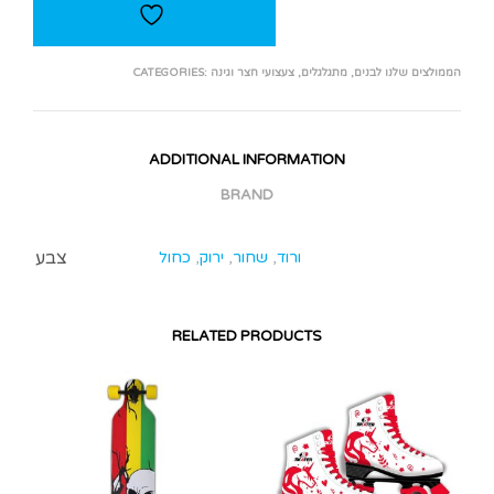
הממולצים שלנו לבנים
,
מתגלגלים
,
צעצועי חצר וגינה
CATEGORIES:
ADDITIONAL INFORMATION
BRAND
צבע
ורוד
,
שחור
,
ירוק
,
כחול
RELATED PRODUCTS