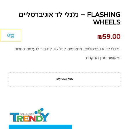
גלגלי לד אוניברסליים – FLASHING
WHEELS
0
₪
59.00
גלגלי לד אוניברסליים, מתאימים לגיל 6+ לחיבור לנעליים סגורות.
מאושר מכון התקנים!
אזל מהמלאי