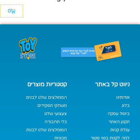
0
ניווט קל באתר
קטגוריות מוצרים
אודותינו
הממולצים שלנו לבנים
בלוג
משחקי תפקידים
ביטול עסקה
צעצועי שלט
תקנון האתר
כלי תחבורה
עגלת קניות
המומלצים שלנו לבנות
למה לקנות בטוי סטור
מכוניות