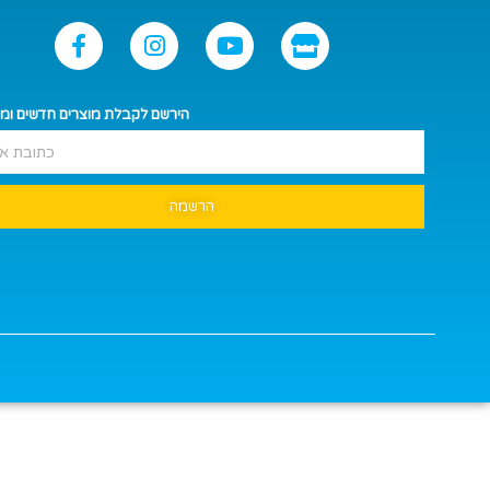
הירשם לקבלת מוצרים חדשים ומ
הרשמה