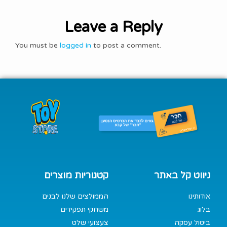
Leave a Reply
You must be
logged in
to post a comment.
ניווט קל באתר
קטגוריות מוצרים
אודותינו
הממולצים שלנו לבנים
בלוג
משחקי תפקידים
ביטול עסקה
צעצועי שלט