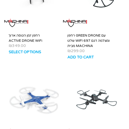
רחפן GREEN DRONE עם
רחפן זמן הטסה ארוך
שלט WIFI ומצלמה דגם 697
ACTIVE DRONE WiFi
₪
349.00
מבית MACHINA
₪
299.00
SELECT OPTIONS
ADD TO CART