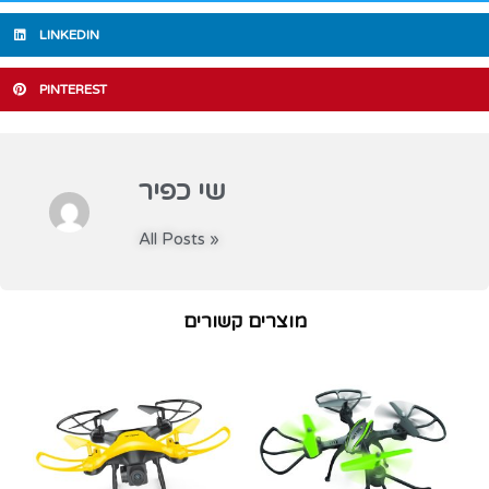
LINKEDIN
PINTEREST
שי כפיר
All Posts »
מוצרים קשורים