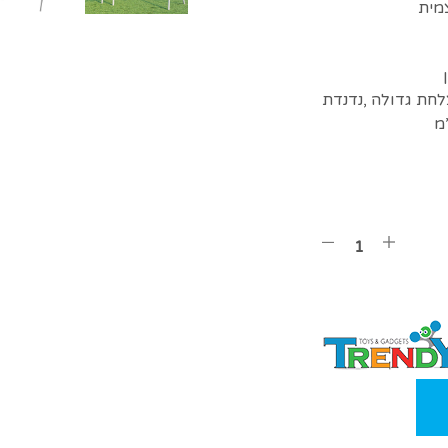
לחת גדולה ,נדנדת