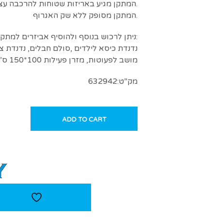
המתקן מגיע באריזות שטוחות להרכבה עצמית.
המתקן מסופק ללא שק האגרוף.
ניתן לרכוש בנוסף ולהוסיף אביזרים למתקן:
נדנדת כיסא לילדים ,סולם חבלים, נדנדת צ
מושב לפעוטות, מזרן פעילות 100*150 ס”מ
מק”ט:632942
ADD TO CART