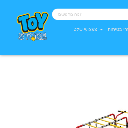
רי בטיחות
צעצועי שלט