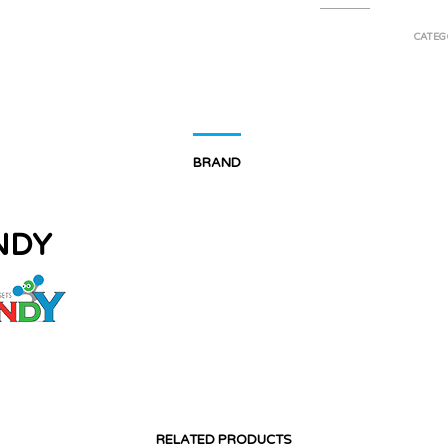
CATEG
BRAND
NDY
RELATED PRODUCTS