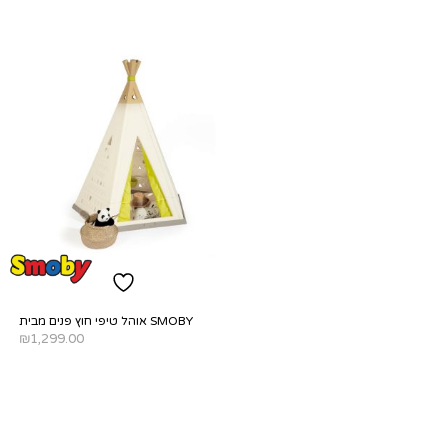
אוהל טיפי חוץ פנים מבית SMOBY
₪
1,299.00
ADD TO CART