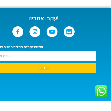
עקבו אחרינו!
הירשם לקבלת מוצרים חדשים ומ
הרשמה